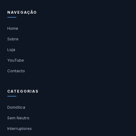
NAVEGAÇÃO
Home
Sobre
Loja
YouTube
Contacto
CATEGORIAS
Domótica
Sem Neutro
Interruptores