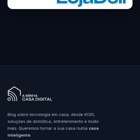
Blog sobre tecnologia em casa, desde KODI,
soluções de domótica, entretenimento e muito
mais. Queremos tornar a sua casa numa
casa
inteligente
.