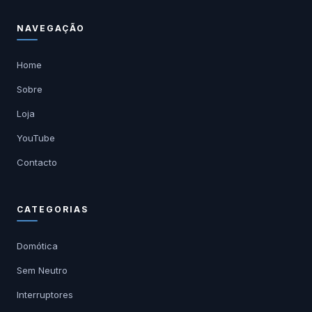
NAVEGAÇÃO
Home
Sobre
Loja
YouTube
Contacto
CATEGORIAS
Domótica
Sem Neutro
Interruptores