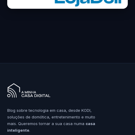
Blog sobre tecnologia em casa, desde KODI,
soluções de domótica, entretenimento e muito
mais. Queremos tornar a sua casa numa
casa
inteligente
.