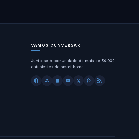
VAMOS CONVERSAR
Junte-se à comunidade de mais de 50.000
entusiastas de smart home.