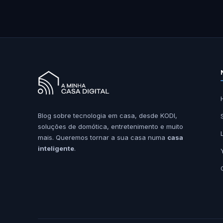
Blog sobre tecnologia em casa, desde KODI,
soluções de domótica, entretenimento e muito
mais. Queremos tornar a sua casa numa
casa
inteligente
.