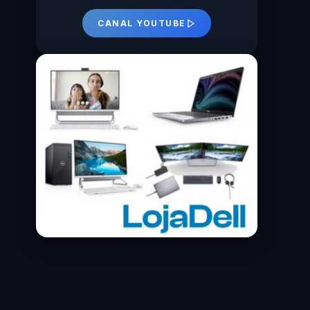
CANAL YOUTUBE