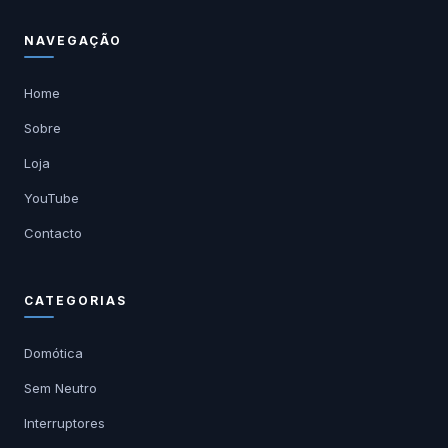
NAVEGAÇÃO
Home
Sobre
Loja
YouTube
Contacto
CATEGORIAS
Domótica
Sem Neutro
Interruptores