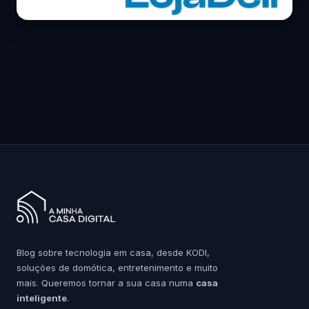
Blog sobre tecnologia em casa, desde KODI,
soluções de domótica, entretenimento e muito
mais. Queremos tornar a sua casa numa
casa
inteligente
.