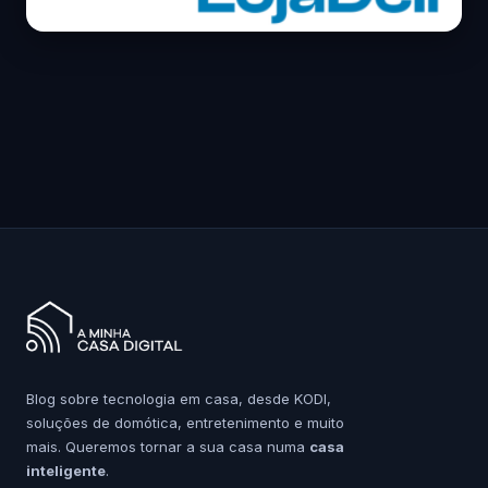
Blog sobre tecnologia em casa, desde KODI,
soluções de domótica, entretenimento e muito
mais. Queremos tornar a sua casa numa
casa
inteligente
.