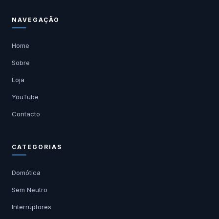
NAVEGAÇÃO
Home
Sobre
Loja
YouTube
Contacto
CATEGORIAS
Domótica
Sem Neutro
Interruptores