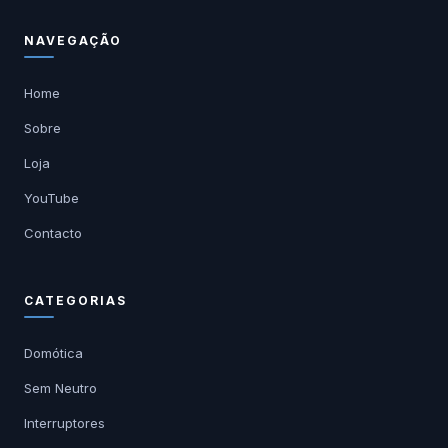
NAVEGAÇÃO
Home
Sobre
Loja
YouTube
Contacto
CATEGORIAS
Domótica
Sem Neutro
Interruptores