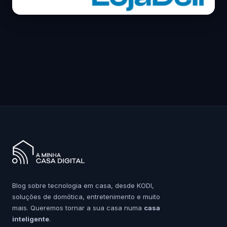
Blog sobre tecnologia em casa, desde KODI,
soluções de domótica, entretenimento e muito
mais. Queremos tornar a sua casa numa
casa
inteligente
.