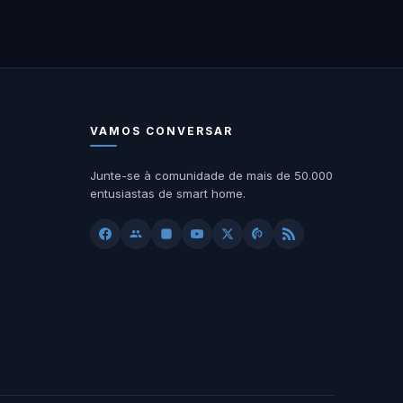
VAMOS CONVERSAR
Junte-se à comunidade de mais de 50.000
entusiastas de smart home.