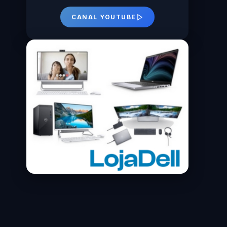
CANAL YOUTUBE