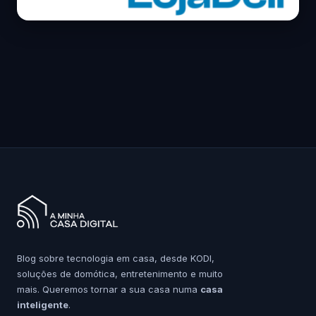
Blog sobre tecnologia em casa, desde KODI,
soluções de domótica, entretenimento e muito
mais. Queremos tornar a sua casa numa
casa
inteligente
.