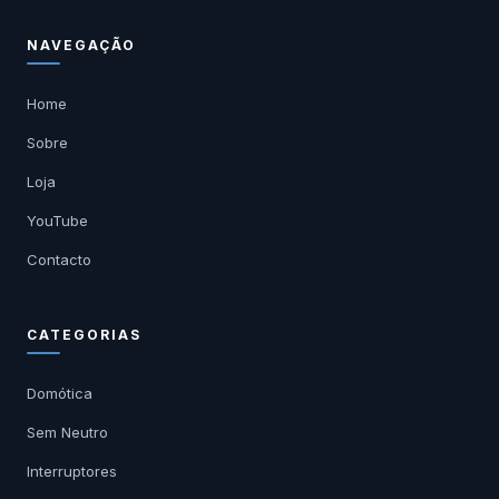
NAVEGAÇÃO
Home
Sobre
Loja
YouTube
Contacto
CATEGORIAS
Domótica
Sem Neutro
Interruptores