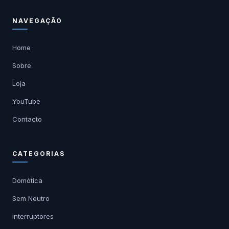
NAVEGAÇÃO
Home
Sobre
Loja
YouTube
Contacto
CATEGORIAS
Domótica
Sem Neutro
Interruptores