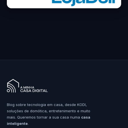
Blog sobre tecnologia em casa, desde KODI,
soluções de domótica, entretenimento e muito
mais. Queremos tornar a sua casa numa
casa
inteligente
.