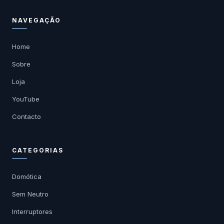
NAVEGAÇÃO
Home
Sobre
Loja
YouTube
Contacto
CATEGORIAS
Domótica
Sem Neutro
Interruptores