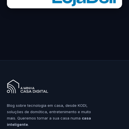
Blog sobre tecnologia em casa, desde KODI,
soluções de domótica, entretenimento e muito
mais. Queremos tornar a sua casa numa
casa
inteligente
.