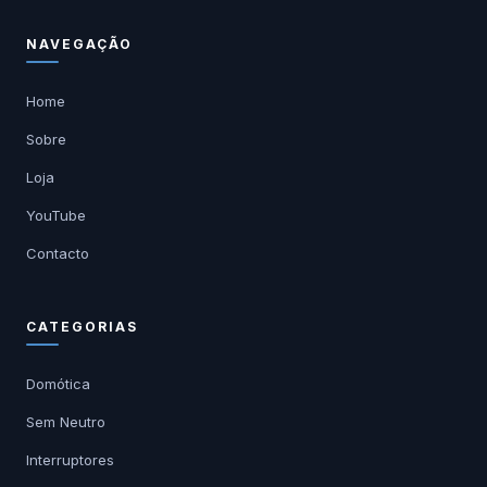
NAVEGAÇÃO
Home
Sobre
Loja
YouTube
Contacto
CATEGORIAS
Domótica
Sem Neutro
Interruptores