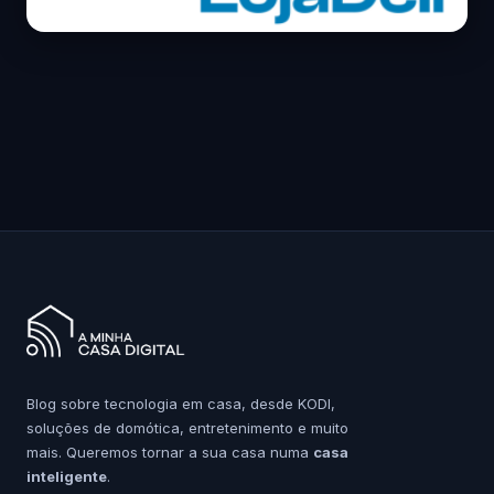
Blog sobre tecnologia em casa, desde KODI,
soluções de domótica, entretenimento e muito
mais. Queremos tornar a sua casa numa
casa
inteligente
.