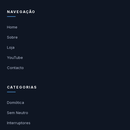
NAVEGAÇÃO
Home
Sobre
Loja
YouTube
Contacto
CATEGORIAS
Domótica
Sem Neutro
Interruptores