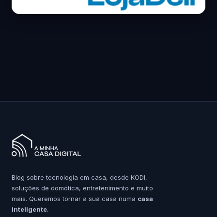
Blog sobre tecnologia em casa, desde KODI,
soluções de domótica, entretenimento e muito
mais. Queremos tornar a sua casa numa
casa
inteligente
.