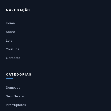
NAVEGAÇÃO
Home
Sobre
Loja
YouTube
Contacto
CATEGORIAS
Domótica
Sem Neutro
Interruptores