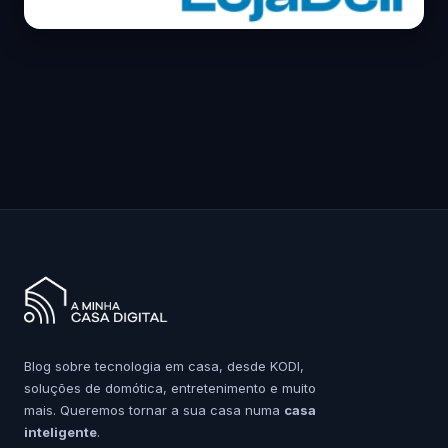
Blog sobre tecnologia em casa, desde KODI,
soluções de domótica, entretenimento e muito
mais. Queremos tornar a sua casa numa
casa
inteligente
.