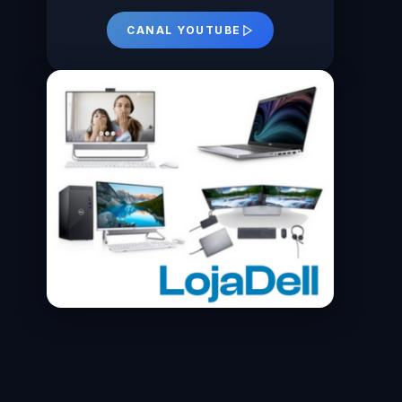
CANAL YOUTUBE