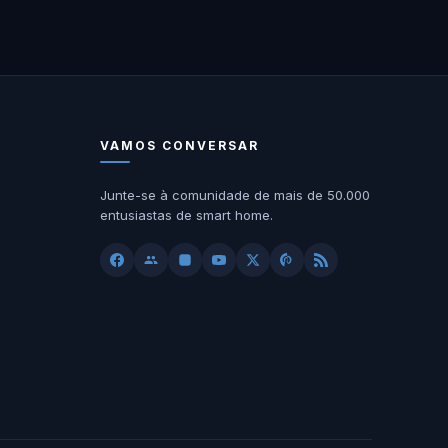
VAMOS CONVERSAR
Junte-se à comunidade de mais de 50.000
entusiastas de smart home.