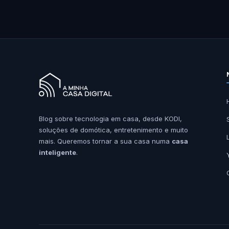
Blog sobre tecnologia em casa, desde KODI,
soluções de domótica, entretenimento e muito
mais. Queremos tornar a sua casa numa
casa
inteligente
.