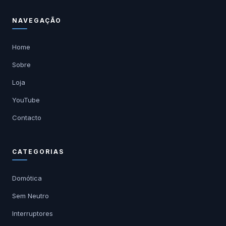
NAVEGAÇÃO
Home
Sobre
Loja
YouTube
Contacto
CATEGORIAS
Domótica
Sem Neutro
Interruptores