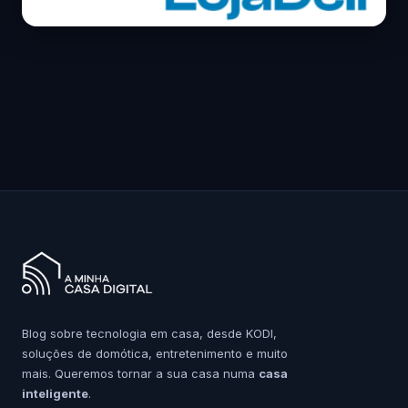
Blog sobre tecnologia em casa, desde KODI,
soluções de domótica, entretenimento e muito
mais. Queremos tornar a sua casa numa
casa
inteligente
.