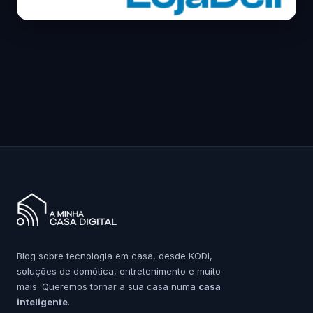
Blog sobre tecnologia em casa, desde KODI,
soluções de domótica, entretenimento e muito
mais. Queremos tornar a sua casa numa
casa
inteligente
.