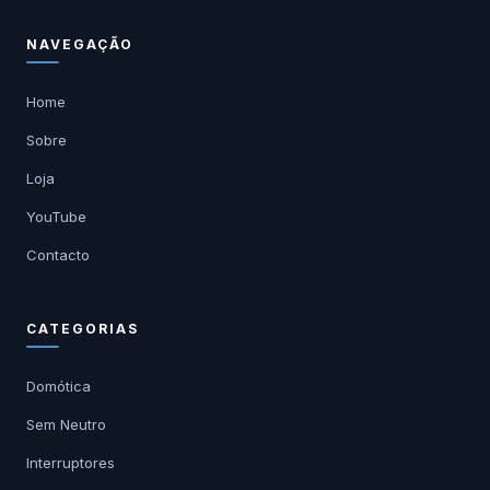
NAVEGAÇÃO
Home
Sobre
Loja
YouTube
Contacto
CATEGORIAS
Domótica
Sem Neutro
Interruptores