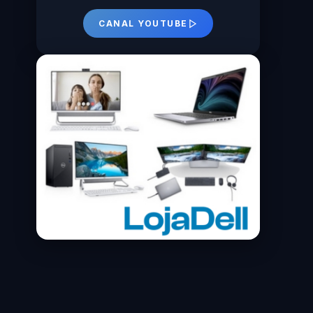
CANAL YOUTUBE