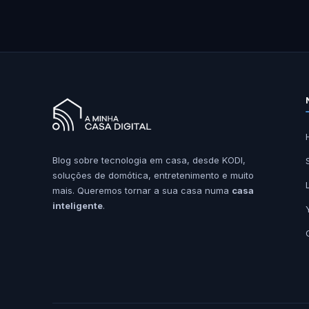
Blog sobre tecnologia em casa, desde KODI,
soluções de domótica, entretenimento e muito
mais. Queremos tornar a sua casa numa
casa
inteligente
.