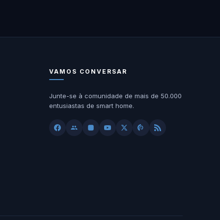
VAMOS CONVERSAR
Junte-se à comunidade de mais de 50.000
entusiastas de smart home.