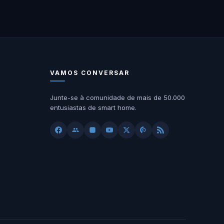
VAMOS CONVERSAR
Junte-se à comunidade de mais de 50.000
entusiastas de smart home.