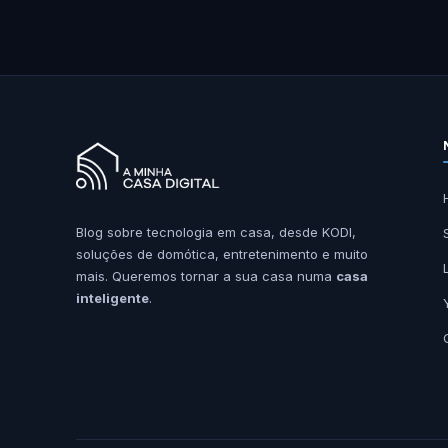
Blog sobre tecnologia em casa, desde KODI,
soluções de domótica, entretenimento e muito
mais. Queremos tornar a sua casa numa
casa
inteligente
.