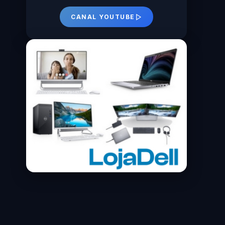
CANAL YOUTUBE