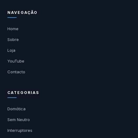
NAVEGAÇÃO
Home
Sobre
Loja
YouTube
Contacto
CATEGORIAS
Domótica
Sem Neutro
Interruptores