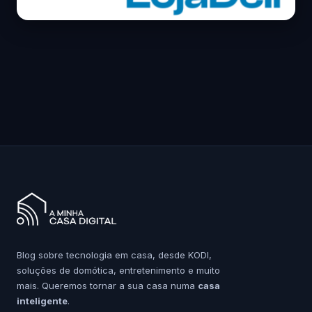
Blog sobre tecnologia em casa, desde KODI,
soluções de domótica, entretenimento e muito
mais. Queremos tornar a sua casa numa
casa
inteligente
.