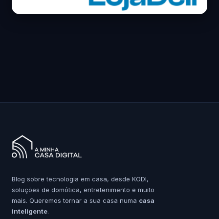
Blog sobre tecnologia em casa, desde KODI,
soluções de domótica, entretenimento e muito
mais. Queremos tornar a sua casa numa
casa
inteligente
.