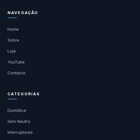
NAVEGAÇÃO
Home
Sobre
Loja
YouTube
Contacto
CATEGORIAS
Domótica
Sem Neutro
Interruptores