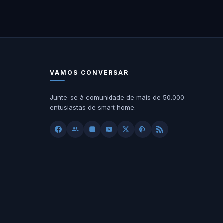
VAMOS CONVERSAR
Junte-se à comunidade de mais de 50.000
entusiastas de smart home.