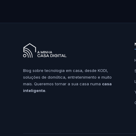
Blog sobre tecnologia em casa, desde KODI,
soluções de domótica, entretenimento e muito
mais. Queremos tornar a sua casa numa
casa
inteligente
.