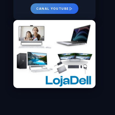
CANAL YOUTUBE