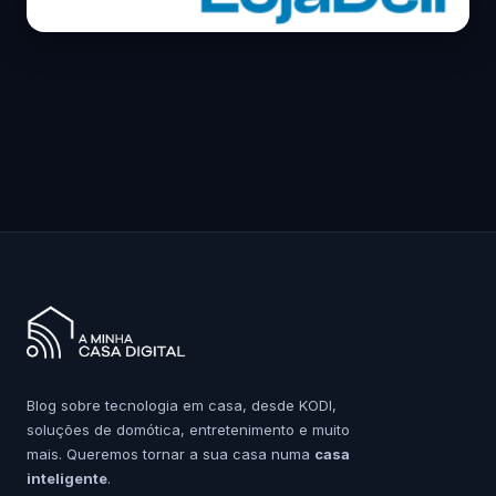
Blog sobre tecnologia em casa, desde KODI,
soluções de domótica, entretenimento e muito
mais. Queremos tornar a sua casa numa
casa
inteligente
.