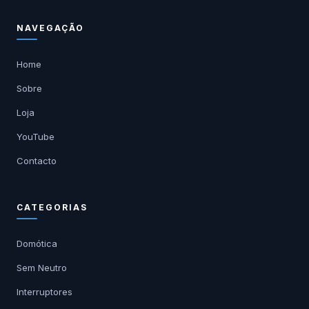
NAVEGAÇÃO
Home
Sobre
Loja
YouTube
Contacto
CATEGORIAS
Domótica
Sem Neutro
Interruptores