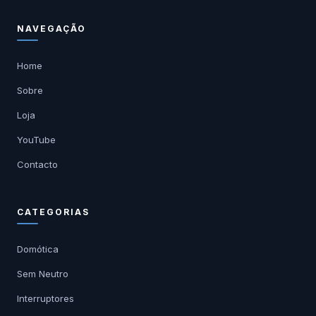
NAVEGAÇÃO
Home
Sobre
Loja
YouTube
Contacto
CATEGORIAS
Domótica
Sem Neutro
Interruptores