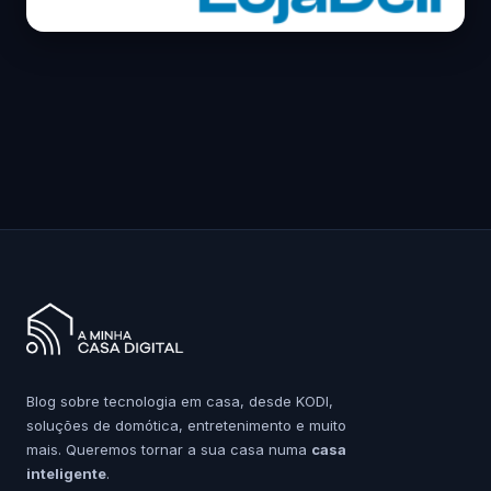
Blog sobre tecnologia em casa, desde KODI,
soluções de domótica, entretenimento e muito
mais. Queremos tornar a sua casa numa
casa
inteligente
.