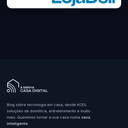
Blog sobre tecnologia em casa, desde KODI,
soluções de domótica, entretenimento e muito
mais. Queremos tornar a sua casa numa
casa
inteligente
.