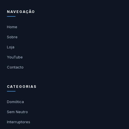
NAVEGAÇÃO
Home
Sobre
Loja
YouTube
Contacto
CATEGORIAS
Domótica
Sem Neutro
Interruptores