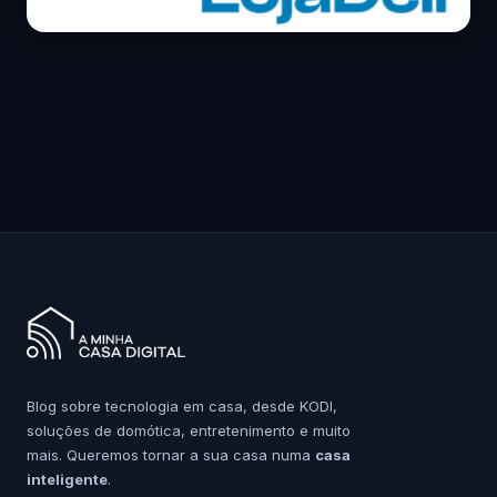
Blog sobre tecnologia em casa, desde KODI,
soluções de domótica, entretenimento e muito
mais. Queremos tornar a sua casa numa
casa
inteligente
.