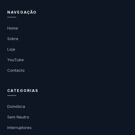
NAVEGAÇÃO
Home
Sobre
Loja
YouTube
Contacto
CATEGORIAS
Domótica
Sem Neutro
Interruptores