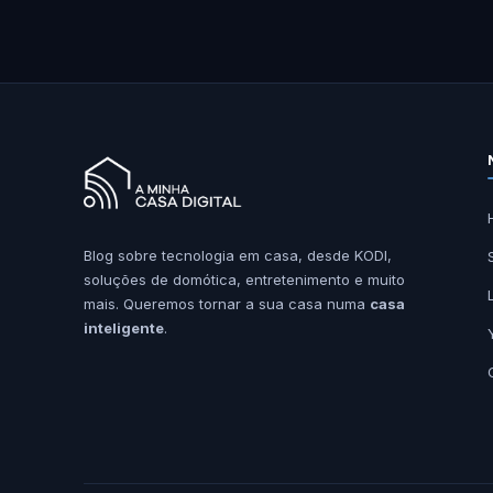
Blog sobre tecnologia em casa, desde KODI,
soluções de domótica, entretenimento e muito
mais. Queremos tornar a sua casa numa
casa
inteligente
.