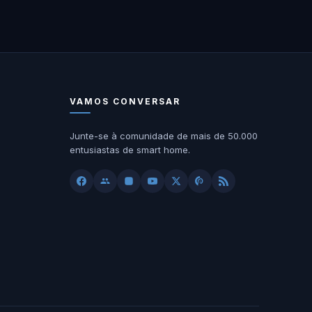
VAMOS CONVERSAR
Junte-se à comunidade de mais de 50.000
entusiastas de smart home.