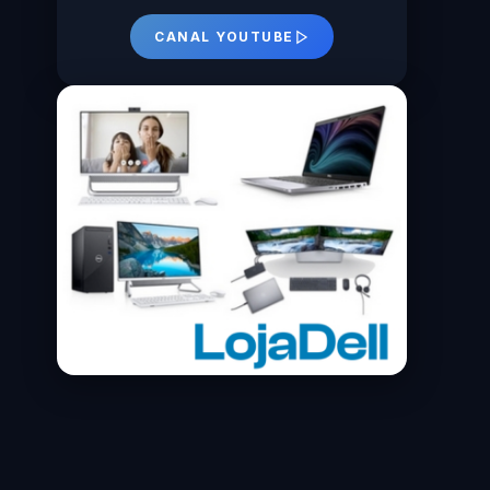
CANAL YOUTUBE