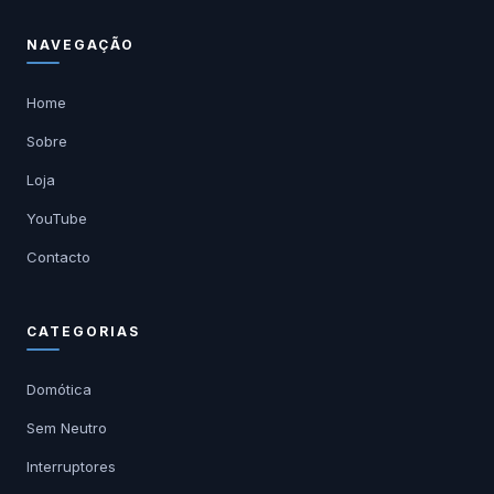
NAVEGAÇÃO
Home
Sobre
Loja
YouTube
Contacto
CATEGORIAS
Domótica
Sem Neutro
Interruptores