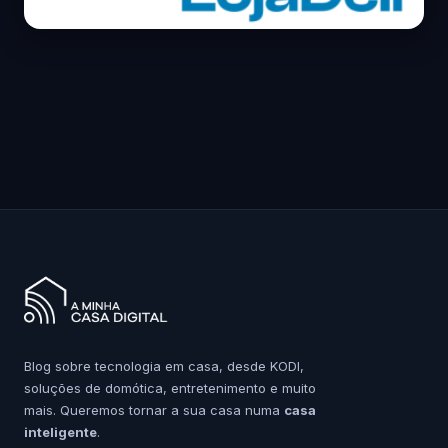
Blog sobre tecnologia em casa, desde KODI,
soluções de domótica, entretenimento e muito
mais. Queremos tornar a sua casa numa
casa
inteligente
.