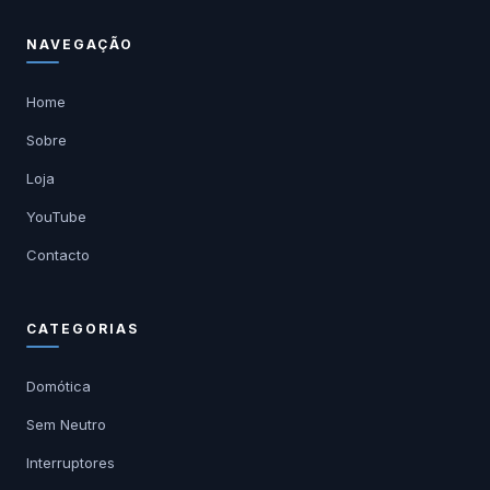
NAVEGAÇÃO
Home
Sobre
Loja
YouTube
Contacto
CATEGORIAS
Domótica
Sem Neutro
Interruptores