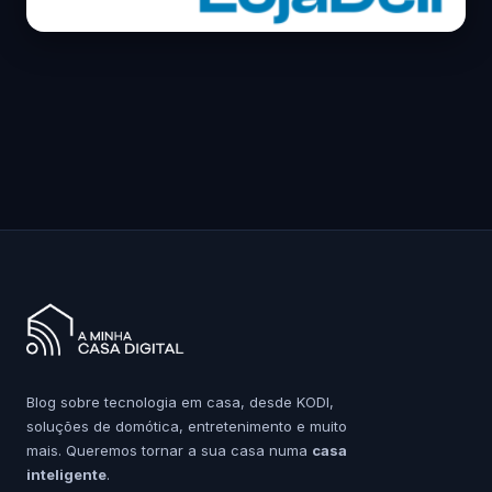
Blog sobre tecnologia em casa, desde KODI,
soluções de domótica, entretenimento e muito
mais. Queremos tornar a sua casa numa
casa
inteligente
.