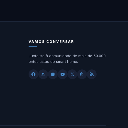
VAMOS CONVERSAR
Junte-se à comunidade de mais de 50.000
entusiastas de smart home.