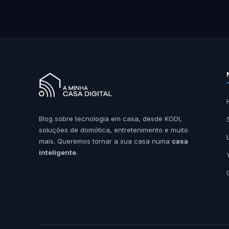
Blog sobre tecnologia em casa, desde KODI,
soluções de domótica, entretenimento e muito
mais. Queremos tornar a sua casa numa
casa
inteligente
.