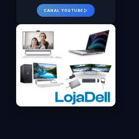
CANAL YOUTUBE