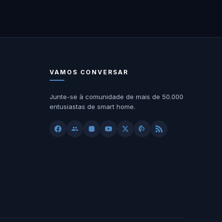
VAMOS CONVERSAR
Junte-se à comunidade de mais de 50.000
entusiastas de smart home.