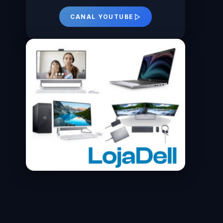
CANAL YOUTUBE