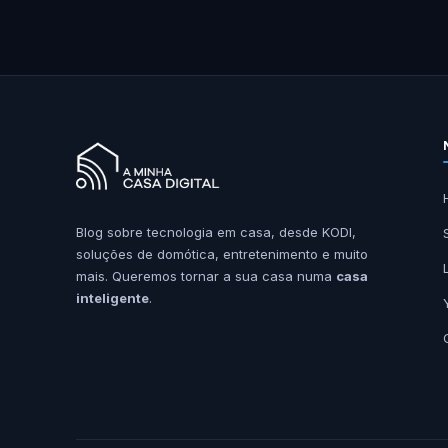
Blog sobre tecnologia em casa, desde KODI,
soluções de domótica, entretenimento e muito
mais. Queremos tornar a sua casa numa
casa
inteligente
.