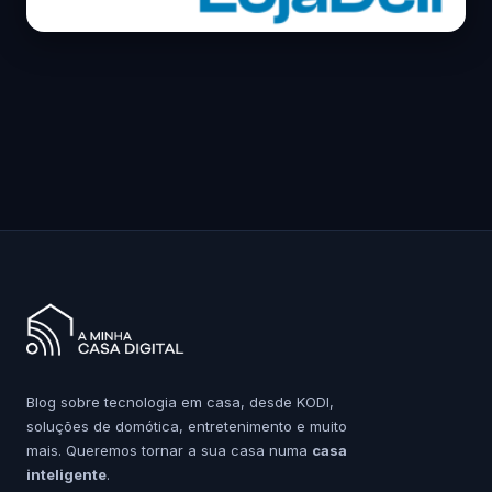
Blog sobre tecnologia em casa, desde KODI,
soluções de domótica, entretenimento e muito
mais. Queremos tornar a sua casa numa
casa
inteligente
.