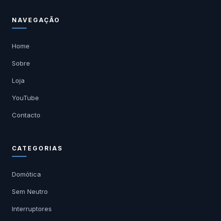
NAVEGAÇÃO
Home
Sobre
Loja
YouTube
Contacto
CATEGORIAS
Domótica
Sem Neutro
Interruptores