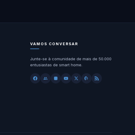
VAMOS CONVERSAR
Junte-se à comunidade de mais de 50.000
entusiastas de smart home.