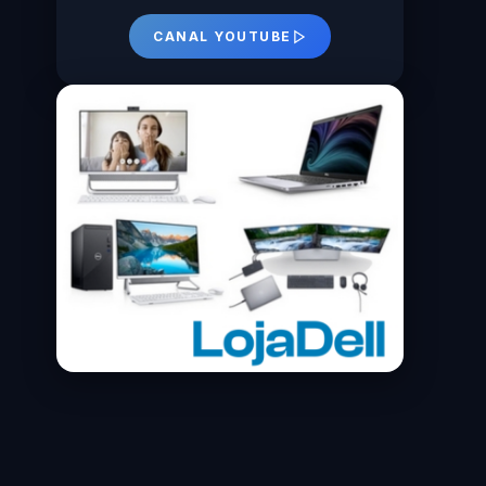
CANAL YOUTUBE