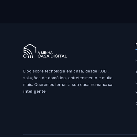
Blog sobre tecnologia em casa, desde KODI,
soluções de domótica, entretenimento e muito
mais. Queremos tornar a sua casa numa
casa
inteligente
.