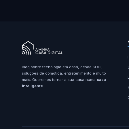
Blog sobre tecnologia em casa, desde KODI,
soluções de domótica, entretenimento e muito
mais. Queremos tornar a sua casa numa
casa
inteligente
.