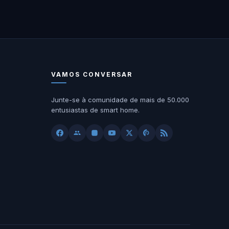
VAMOS CONVERSAR
Junte-se à comunidade de mais de 50.000
entusiastas de smart home.