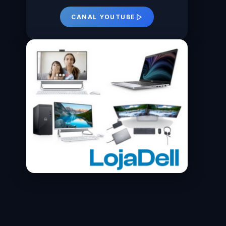
CANAL YOUTUBE