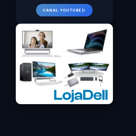
CANAL YOUTUBE