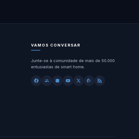
VAMOS CONVERSAR
Junte-se à comunidade de mais de 50.000
entusiastas de smart home.