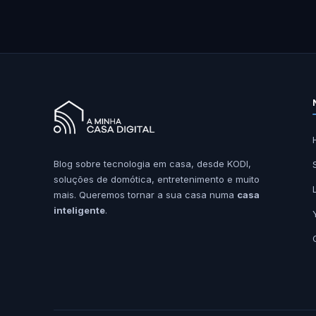
Blog sobre tecnologia em casa, desde KODI,
soluções de domótica, entretenimento e muito
mais. Queremos tornar a sua casa numa
casa
inteligente
.