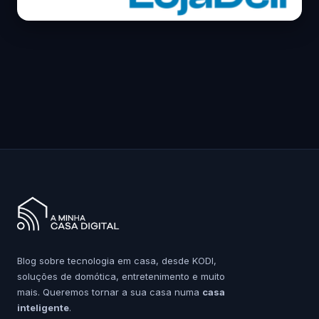
Blog sobre tecnologia em casa, desde KODI,
soluções de domótica, entretenimento e muito
mais. Queremos tornar a sua casa numa
casa
inteligente
.