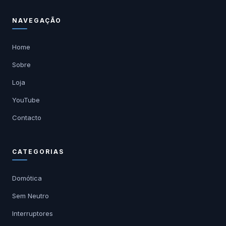
NAVEGAÇÃO
Home
Sobre
Loja
YouTube
Contacto
CATEGORIAS
Domótica
Sem Neutro
Interruptores