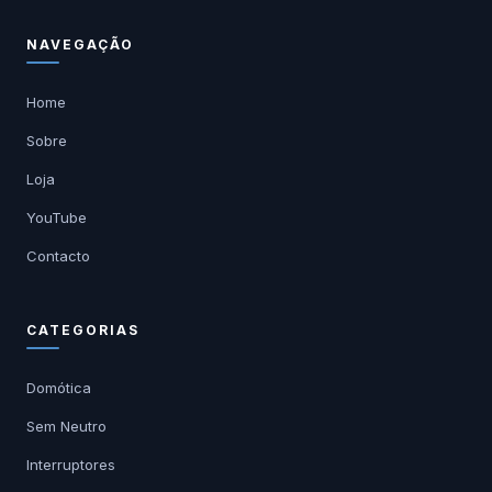
NAVEGAÇÃO
Home
Sobre
Loja
YouTube
Contacto
CATEGORIAS
Domótica
Sem Neutro
Interruptores