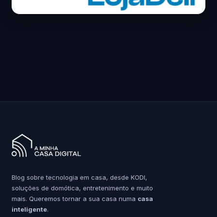
Blog sobre tecnologia em casa, desde KODI,
soluções de domótica, entretenimento e muito
mais. Queremos tornar a sua casa numa
casa
inteligente
.