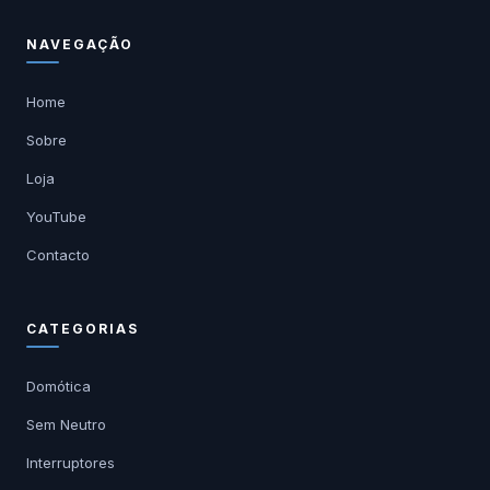
NAVEGAÇÃO
Home
Sobre
Loja
YouTube
Contacto
CATEGORIAS
Domótica
Sem Neutro
Interruptores