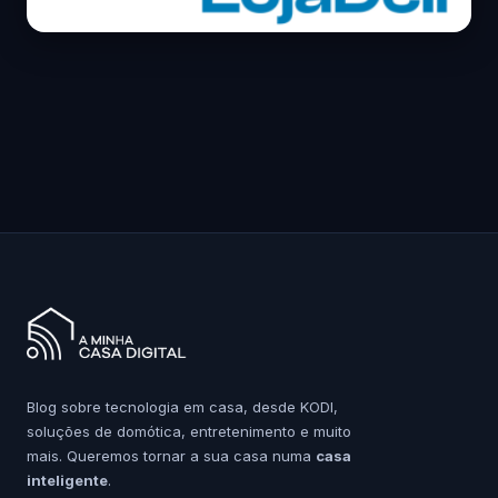
Blog sobre tecnologia em casa, desde KODI,
soluções de domótica, entretenimento e muito
mais. Queremos tornar a sua casa numa
casa
inteligente
.