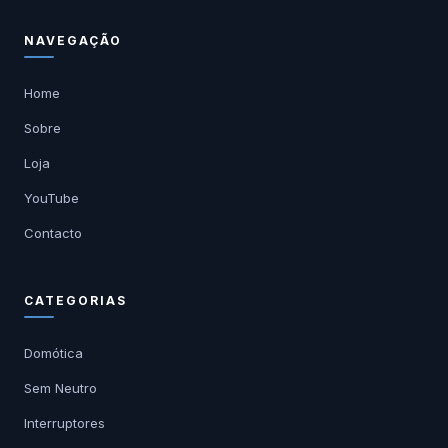
NAVEGAÇÃO
Home
Sobre
Loja
YouTube
Contacto
CATEGORIAS
Domótica
Sem Neutro
Interruptores