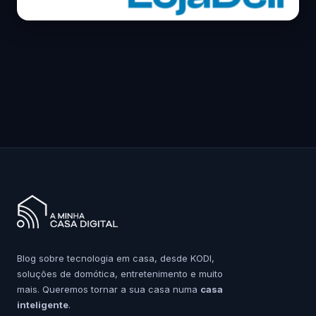
Blog sobre tecnologia em casa, desde KODI,
soluções de domótica, entretenimento e muito
mais. Queremos tornar a sua casa numa
casa
inteligente
.