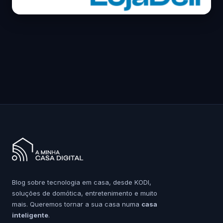
Blog sobre tecnologia em casa, desde KODI,
soluções de domótica, entretenimento e muito
mais. Queremos tornar a sua casa numa
casa
inteligente
.