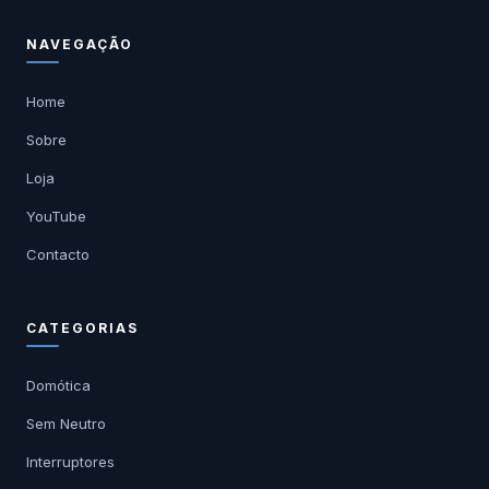
NAVEGAÇÃO
Home
Sobre
Loja
YouTube
Contacto
CATEGORIAS
Domótica
Sem Neutro
Interruptores