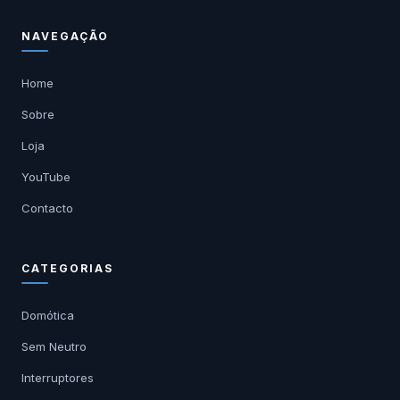
NAVEGAÇÃO
Home
Sobre
Loja
YouTube
Contacto
CATEGORIAS
Domótica
Sem Neutro
Interruptores