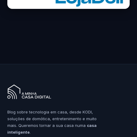
Blog sobre tecnologia em casa, desde KODI,
soluções de domótica, entretenimento e muito
mais. Queremos tornar a sua casa numa
casa
inteligente
.