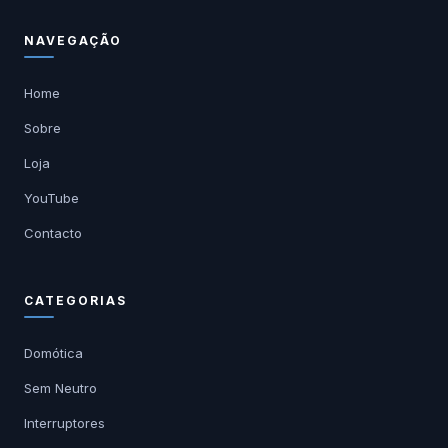
NAVEGAÇÃO
Home
Sobre
Loja
YouTube
Contacto
CATEGORIAS
Domótica
Sem Neutro
Interruptores