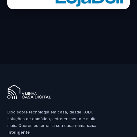
Blog sobre tecnologia em casa, desde KODI,
soluções de domótica, entretenimento e muito
mais. Queremos tornar a sua casa numa
casa
inteligente
.