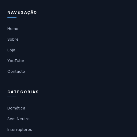
NAVEGAÇÃO
Home
Sobre
Loja
YouTube
Contacto
CATEGORIAS
Domótica
Sem Neutro
Interruptores