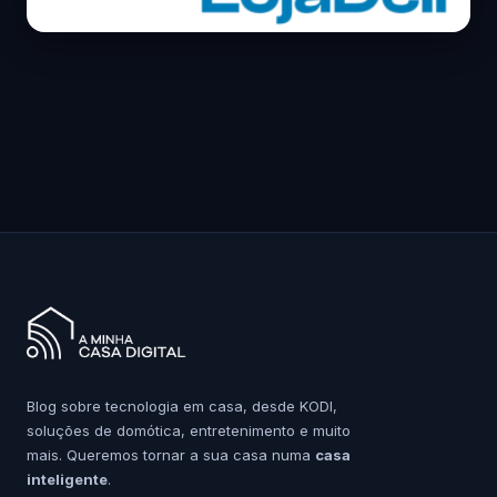
Blog sobre tecnologia em casa, desde KODI,
soluções de domótica, entretenimento e muito
mais. Queremos tornar a sua casa numa
casa
inteligente
.