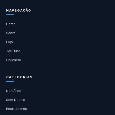
NAVEGAÇÃO
Home
Sobre
Loja
YouTube
Contacto
CATEGORIAS
Domótica
Sem Neutro
Interruptores