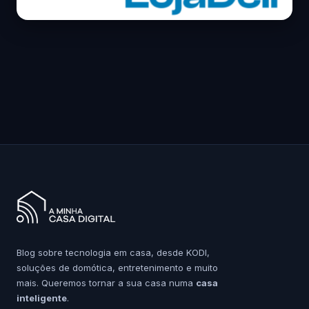
Blog sobre tecnologia em casa, desde KODI,
soluções de domótica, entretenimento e muito
mais. Queremos tornar a sua casa numa
casa
inteligente
.