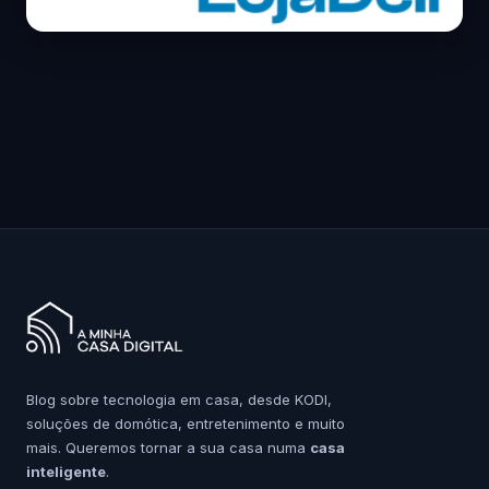
Blog sobre tecnologia em casa, desde KODI,
soluções de domótica, entretenimento e muito
mais. Queremos tornar a sua casa numa
casa
inteligente
.