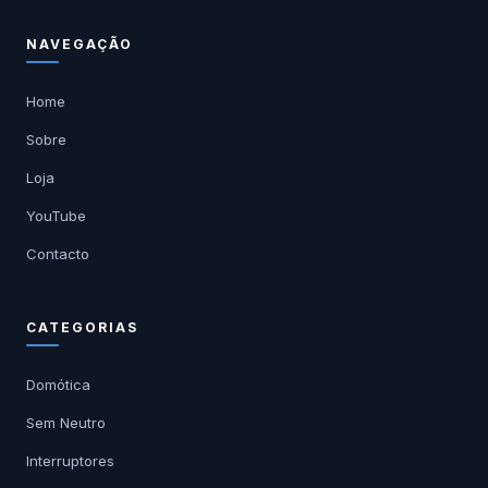
NAVEGAÇÃO
Home
Sobre
Loja
YouTube
Contacto
CATEGORIAS
Domótica
Sem Neutro
Interruptores