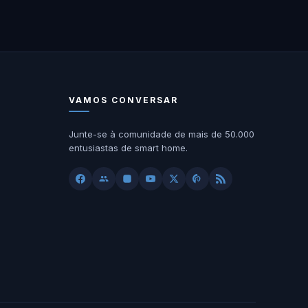
VAMOS CONVERSAR
Junte-se à comunidade de mais de 50.000
entusiastas de smart home.