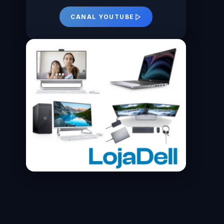
CANAL YOUTUBE