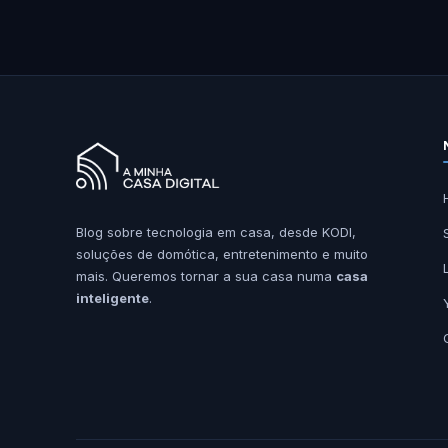
Blog sobre tecnologia em casa, desde KODI,
soluções de domótica, entretenimento e muito
mais. Queremos tornar a sua casa numa
casa
inteligente
.