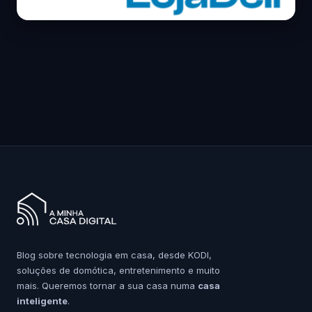
Blog sobre tecnologia em casa, desde KODI,
soluções de domótica, entretenimento e muito
mais. Queremos tornar a sua casa numa
casa
inteligente
.