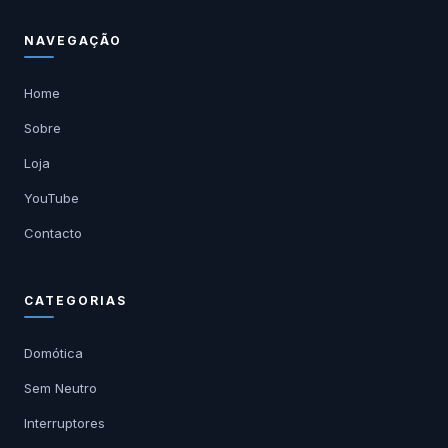
NAVEGAÇÃO
Home
Sobre
Loja
YouTube
Contacto
CATEGORIAS
Domótica
Sem Neutro
Interruptores