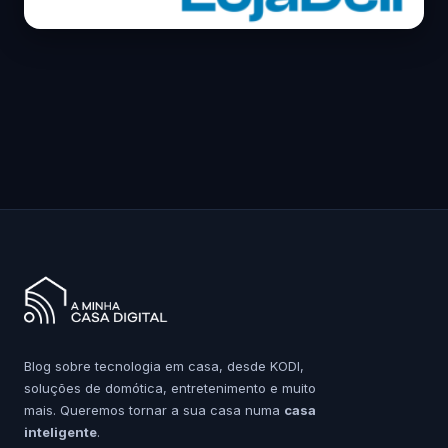
Blog sobre tecnologia em casa, desde KODI,
soluções de domótica, entretenimento e muito
mais. Queremos tornar a sua casa numa
casa
inteligente
.