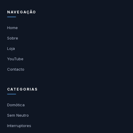
NAVEGAÇÃO
Home
Sobre
Loja
YouTube
Contacto
CATEGORIAS
Domótica
Sem Neutro
Interruptores