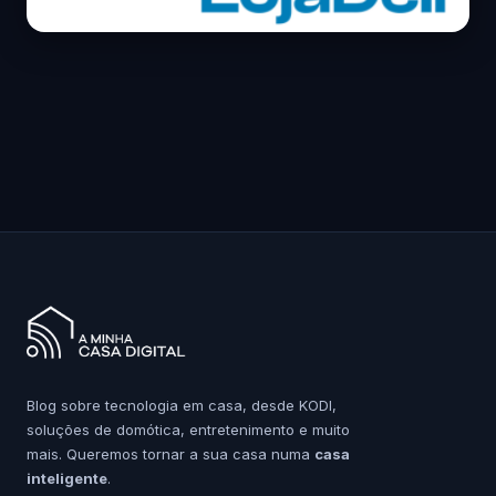
Blog sobre tecnologia em casa, desde KODI,
soluções de domótica, entretenimento e muito
mais. Queremos tornar a sua casa numa
casa
inteligente
.