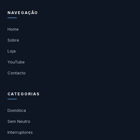
NAVEGAÇÃO
Home
Sobre
Loja
YouTube
Contacto
CATEGORIAS
Domótica
Sem Neutro
Interruptores