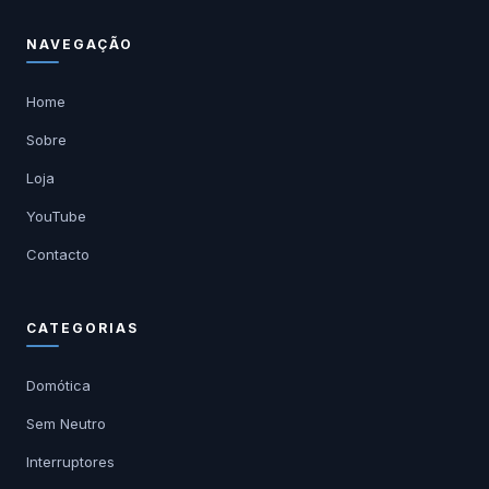
NAVEGAÇÃO
Home
Sobre
Loja
YouTube
Contacto
CATEGORIAS
Domótica
Sem Neutro
Interruptores