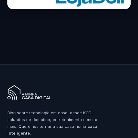
Blog sobre tecnologia em casa, desde KODI,
soluções de domótica, entretenimento e muito
mais. Queremos tornar a sua casa numa
casa
inteligente
.