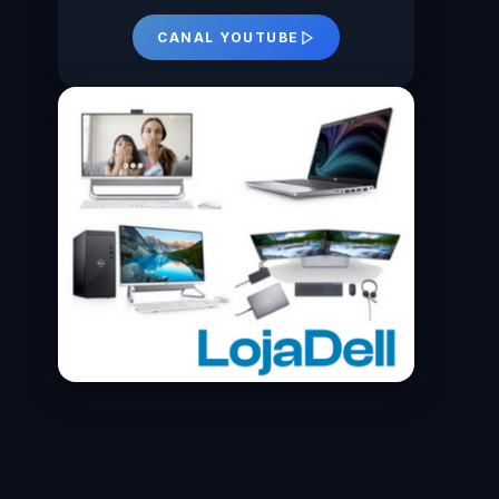
CANAL YOUTUBE