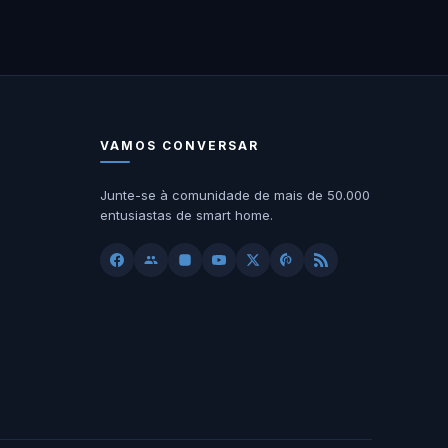
VAMOS CONVERSAR
Junte-se à comunidade de mais de 50.000
entusiastas de smart home.