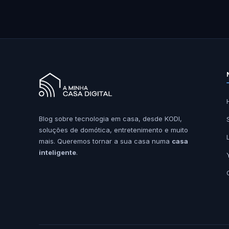
Blog sobre tecnologia em casa, desde KODI,
soluções de domótica, entretenimento e muito
mais. Queremos tornar a sua casa numa
casa
inteligente
.